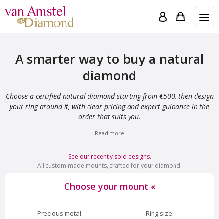
A smarter way to buy a natural
diamond
Choose a certified natural diamond starting from €500, then design
your ring around it, with clear pricing and expert guidance in the
order that suits you.
Read more
See our recently sold designs.
All custom-made mounts, crafted for your diamond.
Choose your mount
«
Precious metal:
Ring size: